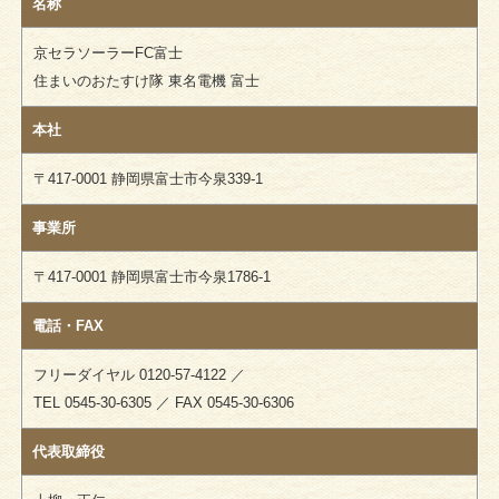
名称
京セラソーラーFC富士
住まいのおたすけ隊 東名電機 富士
本社
〒417-0001 静岡県富士市今泉339-1
事業所
〒417-0001 静岡県富士市今泉1786-1
電話・FAX
フリーダイヤル 0120-57-4122 ／
TEL 0545-30-6305 ／ FAX 0545-30-6306
代表取締役