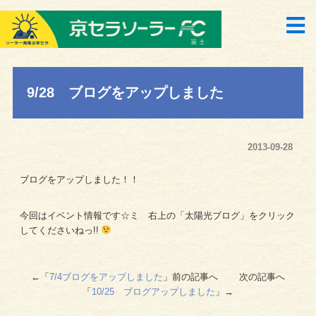
9/28 ブログをアップしました
2013-09-28
ブログをアップしました！！
今回はイベント情報です☆ミ 右上の「太陽光ブログ」をクリック
してくださいねっ!!
←「
7/4ブログをアップしました
」前の記事へ 次の記事へ
「
10/25 ブログアップしました
」→