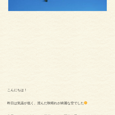
こんにちは！
昨日は気温が低く、澄んだ秋晴れが綺麗な空でした