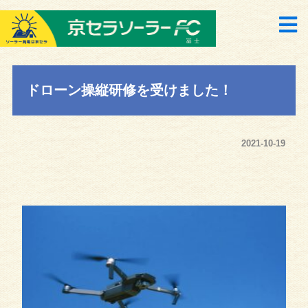
ドローン操縦研修を受けました！
2021-10-19