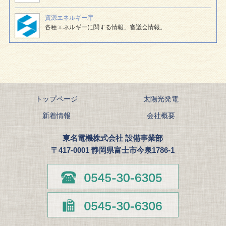
資源エネルギー庁
各種エネルギーに関する情報、審議会情報。
トップページ
太陽光発電
新着情報
会社概要
東名電機株式会社 設備事業部
〒417-0001 静岡県富士市今泉1786-1