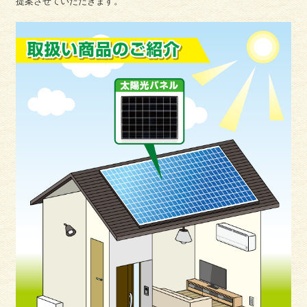
提案させていただきます。