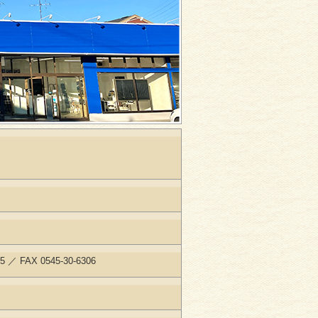
05 ／ FAX 0545-30-6306