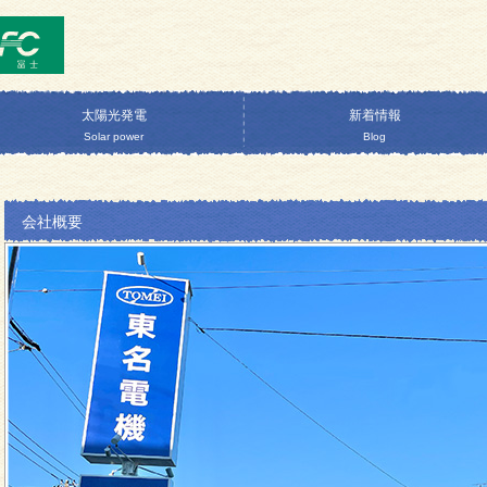
太陽光発電
新着情報
Solar power
Blog
会社概要