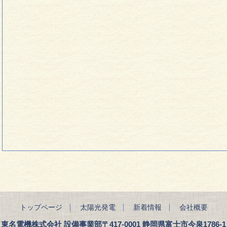
トップページ
太陽光発電
新着情報
会社概要
東名電機株式会社 設備事業部
〒417-0001 静岡県富士市今泉1786-1